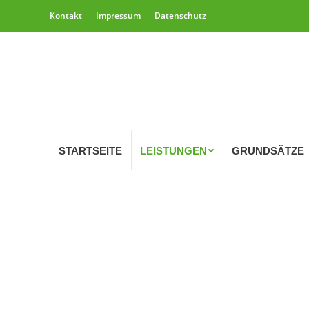
Kontakt
Impressum
Datenschutz
STARTSEITE
LEISTUNGEN
GRUNDSÄTZE