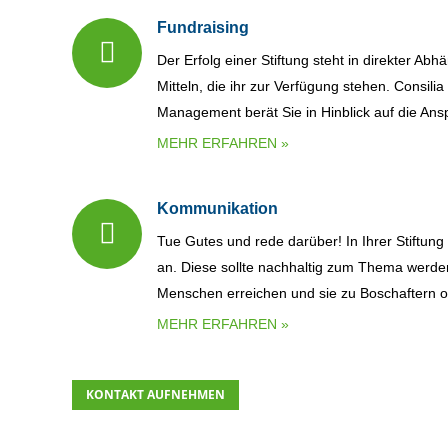
Fundraising
Der Erfolg einer Stiftung steht in direkter Abh
Mitteln, die ihr zur Verfügung stehen. Consili
Management berät Sie in Hinblick auf die An
MEHR ERFAHREN »
Kommunikation
Tue Gutes und rede darüber! In Ihrer Stiftung
an. Diese sollte nachhaltig zum Thema werden 
Menschen erreichen und sie zu Boschaftern o
MEHR ERFAHREN »
KONTAKT AUFNEHMEN